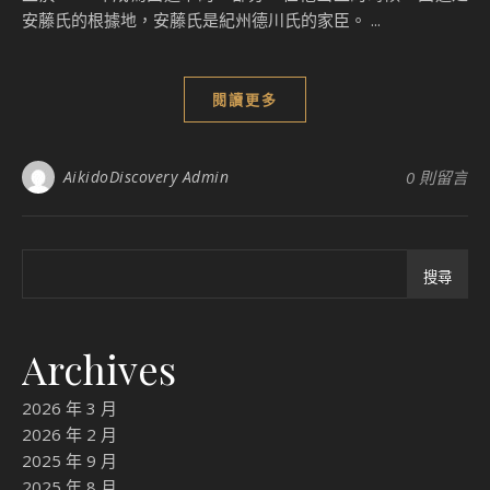
安藤氏的根據地，安藤氏是紀州德川氏的家臣。 ...
閱讀更多
AikidoDiscovery Admin
0 則留言
搜尋
Archives
2026 年 3 月
2026 年 2 月
2025 年 9 月
2025 年 8 月