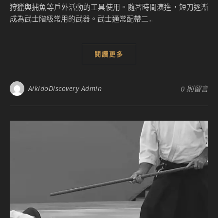
狩獵與捕魚等戶外活動的工具使用。隨著時間演進，短刀逐漸
成為武士階級常用的武器。武士通常配帶二...
閱讀更多
AikidoDiscovery Admin
0 則留言