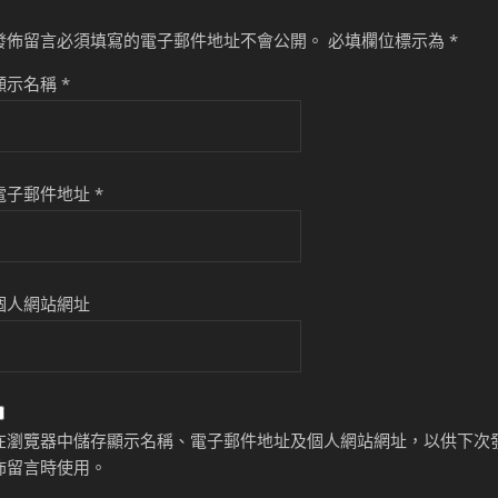
發佈留言必須填寫的電子郵件地址不會公開。
必填欄位標示為
*
顯示名稱
*
電子郵件地址
*
個人網站網址
在瀏覽器中儲存顯示名稱、電子郵件地址及個人網站網址，以供下次
佈留言時使用。