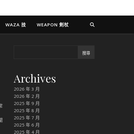
WAZA 技
WEAPON 剣杖
搜尋
Archives
2026 年 3 月
2026 年 2 月
2025 年 9 月
常
2025 年 8 月
」
2025 年 7 月
闡
2025 年 6 月
2025 年 4 月