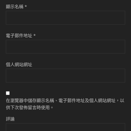
顯示名稱
*
電子郵件地址
*
個人網站網址
在瀏覽器中儲存顯示名稱、電子郵件地址及個人網站網址，以
供下次發佈留言時使用。
評論